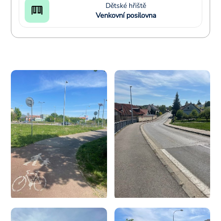
Dětské hřiště
Venkovní posilovna