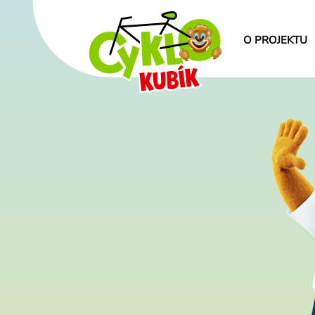
O PROJEKTU